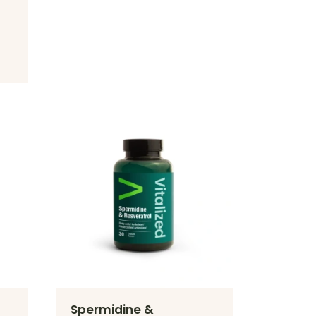
Spermidine &