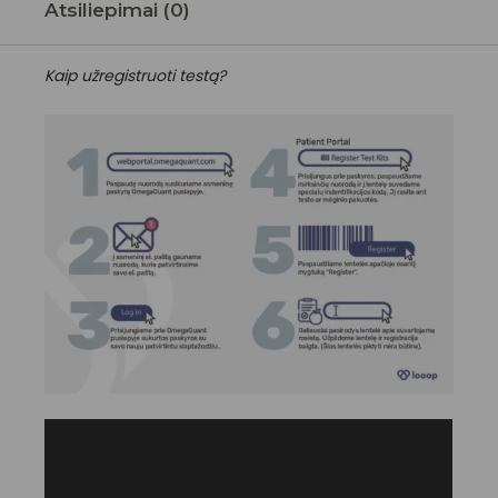
Atsiliepimai (0)
Kaip užregistruoti testą?